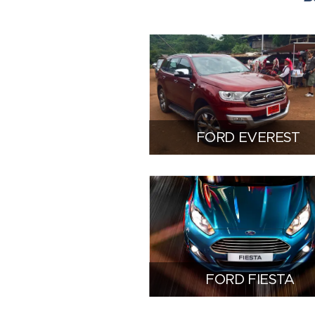
FORD EVEREST
FORD FIESTA