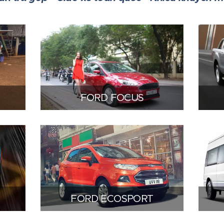
FORD FOCUS
FORD ECOSPORT