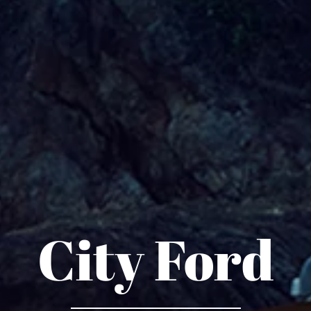
City Ford