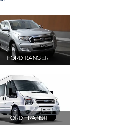
FORD RANGER
FORD TRANSIT